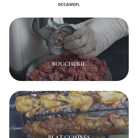
occasion.
BOUCHERIE
PLAT CUISINÉS