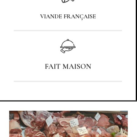
VIANDE FRANÇAISE
FAIT MAISON