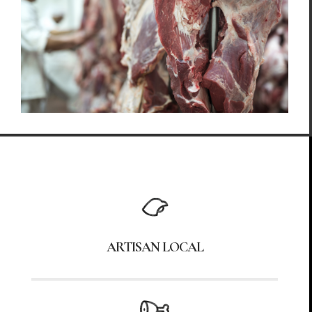
ARTISAN LOCAL