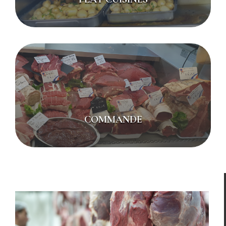
COMMANDE