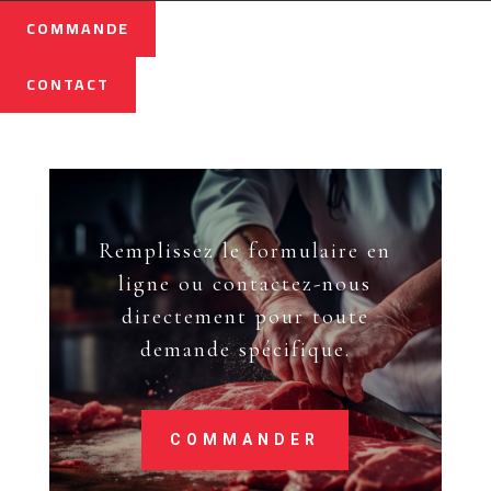
COMMANDE
CONTACT
Remplissez le formulaire en
ligne ou contactez-nous
directement pour toute
demande spécifique.
COMMANDER