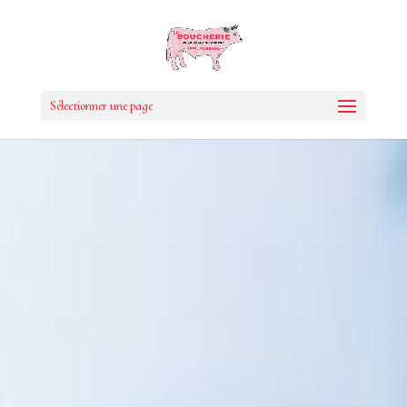
Sélectionner une page