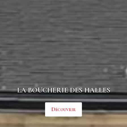
LA BOUCHERIE DES HALLES
Découvrir