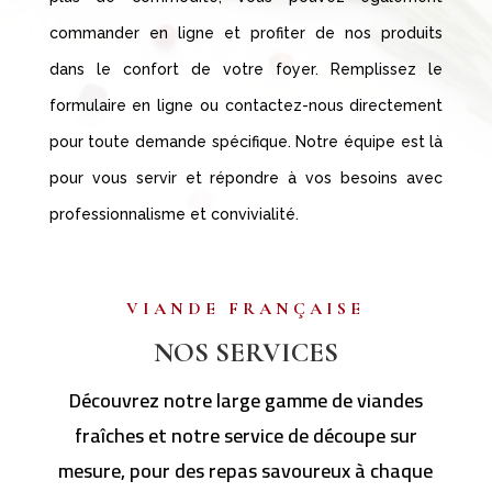
commander en ligne et profiter de nos produits
dans le confort de votre foyer. Remplissez le
formulaire en ligne ou contactez-nous directement
pour toute demande spécifique. Notre équipe est là
pour vous servir et répondre à vos besoins avec
professionnalisme et convivialité.
VIANDE FRANÇAISE
NOS SERVICES
Découvrez notre large gamme de viandes
fraîches et notre service de découpe sur
mesure, pour des repas savoureux à chaque