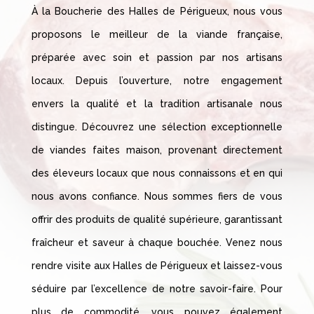
À la Boucherie des Halles de Périgueux, nous vous
proposons le meilleur de la viande française,
préparée avec soin et passion par nos artisans
locaux. Depuis l’ouverture, notre engagement
envers la qualité et la tradition artisanale nous
distingue. Découvrez une sélection exceptionnelle
de viandes faites maison, provenant directement
des éleveurs locaux que nous connaissons et en qui
nous avons confiance. Nous sommes fiers de vous
offrir des produits de qualité supérieure, garantissant
fraîcheur et saveur à chaque bouchée. Venez nous
rendre visite aux Halles de Périgueux et laissez-vous
séduire par l’excellence de notre savoir-faire. Pour
plus de commodité, vous pouvez également